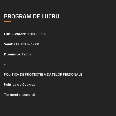
PROGRAM DE LUCRU
Luni – Vineri:
08:00 – 17:00
Sambata:
8:00 – 12:00
Duminica:
Inchis
–
POLITICA DE PROTECTIE A DATELOR PERSONALE
Politica de Cookies
Termeni si conditii
–