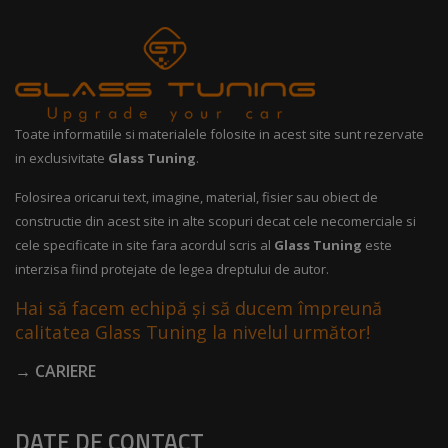
Toate informatiile si materialele folosite in acest site sunt rezervate
in exclusivitate
Glass Tuning
.
Folosirea oricarui text, imagine, material, fisier sau obiect de
constructie din acest site in alte scopuri decat cele necomerciale si
cele specificate in site fara acordul scris al
Glass Tuning
este
interzisa fiind protejate de legea dreptului de autor.
Hai să facem echipă și să ducem împreună
calitatea Glass Tuning la nivelul următor!
→ CARIERE
DATE DE CONTACT