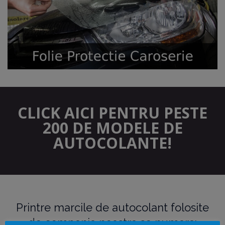
CLICK AICI PENTRU PESTE
200 DE MODELE DE
AUTOCOLANTE!
Printre marcile de autocolant folosite
de compania noastra se numara: