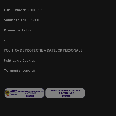
Luni – Vineri:
08:00 – 17:00
Sambata:
8:00 – 12:00
Duminica:
Inchis
–
POLITICA DE PROTECTIE A DATELOR PERSONALE
Politica de Cookies
Termeni si conditii
–