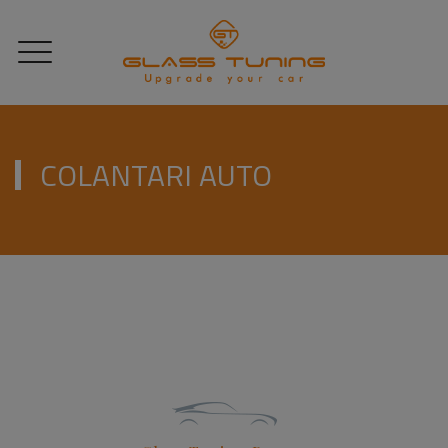
COLANTARI AUTO