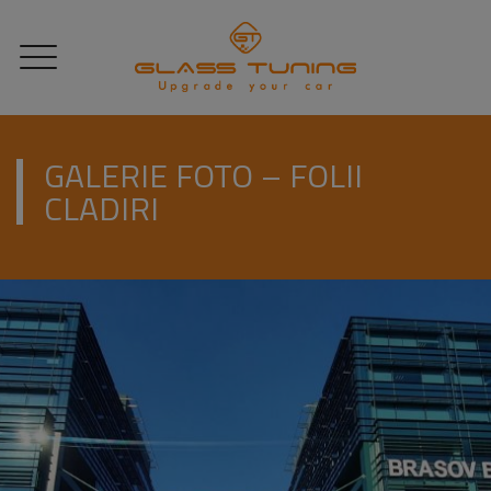
GALERIE FOTO – FOLII
CLADIRI