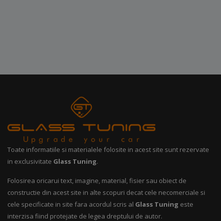
Toate informatiile si materialele folosite in acest site sunt rezervate
in exclusivitate
Glass Tuning
.
Folosirea oricarui text, imagine, material, fisier sau obiect de
constructie din acest site in alte scopuri decat cele necomerciale si
cele specificate in site fara acordul scris al
Glass Tuning
este
interzisa fiind protejate de legea dreptului de autor.